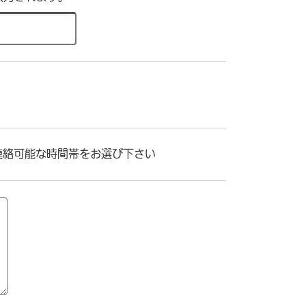
連絡可能な時間帯をお選び下さい