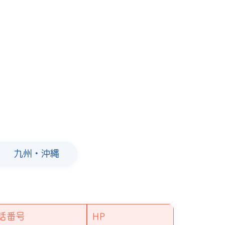
九州・沖縄
話番号
HP