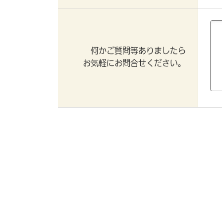
何かご質問等ありましたら
お気軽にお問合せください。