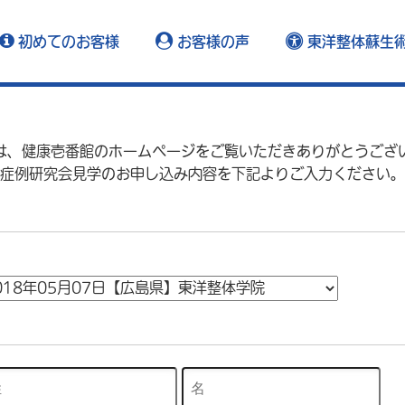
初めてのお客様
お客様の声
東洋整体蘇生
は、健康壱番館のホームページをご覧いただきありがとうござ
症例研究会見学のお申し込み内容を下記よりご入力ください。