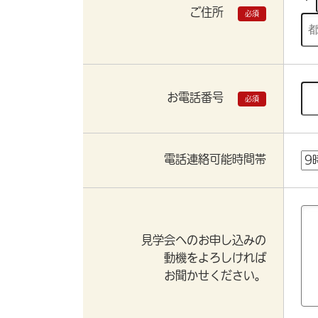
ご住所
必須
お電話番号
必須
電話連絡可能時間帯
見学会へのお申し込みの
動機をよろしければ
お聞かせください。