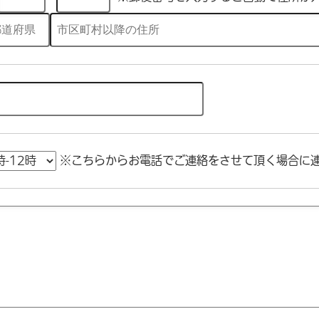
※こちらからお電話でご連絡をさせて頂く場合に