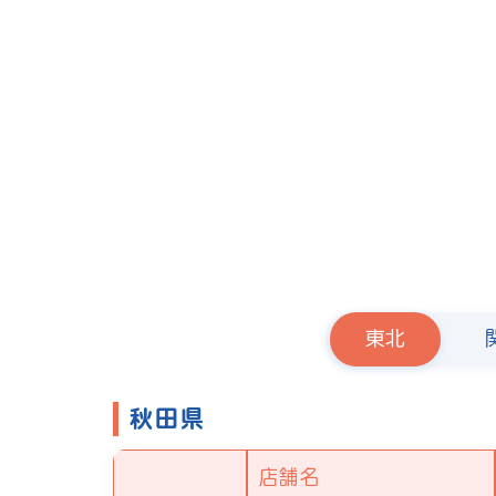
東北
秋田県
店舗名