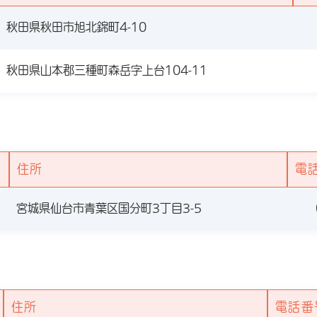
秋田県秋田市旭北錦町4-10
秋田県山本郡三種町森岳字上台104-11
住所
電
宮城県仙台市青葉区国分町3丁目3-5
住所
電話番