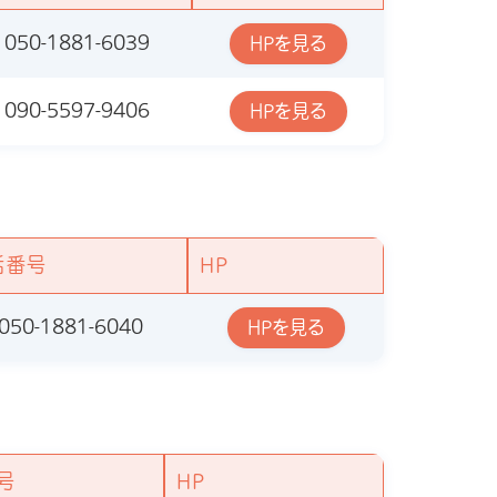
050-1881-6039
HPを見る
090-5597-9406
HPを見る
話番号
HP
050-1881-6040
HPを見る
号
HP