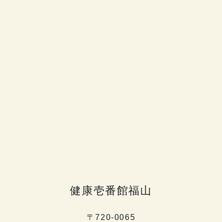
健康壱番館福山
〒720-0065