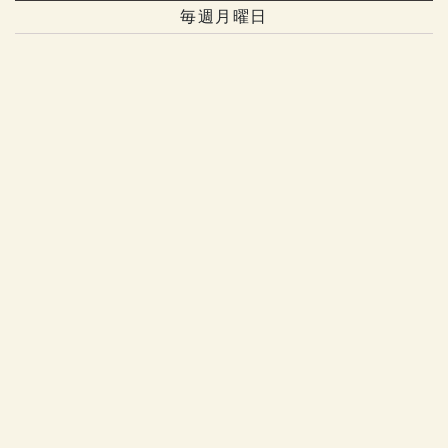
毎週月曜日