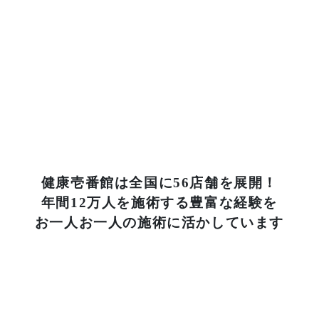
健康壱番館は全国に56店舗を展開！
年間12万人を施術する豊富な経験を
お一人お一人の施術に活かしています