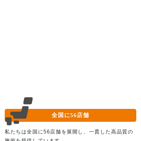
全国に56店舗
私たちは全国に56店舗を展開し、一貫した高品質の
施術を提供しています。