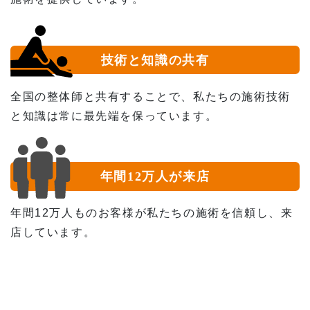
技術と知識の共有
全国の整体師と共有することで、私たちの施術技術
と知識は常に最先端を保っています。
年間12万人が来店
年間12万人ものお客様が私たちの施術を信頼し、来
店しています。