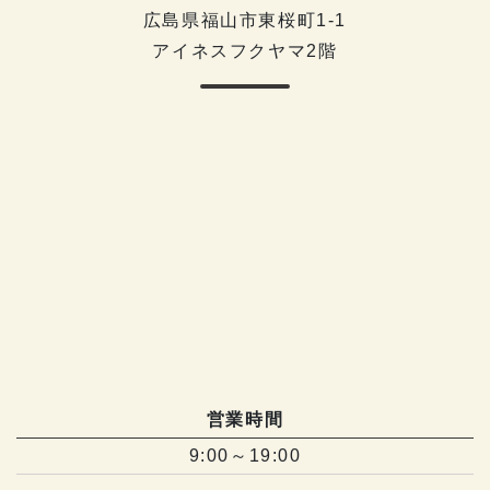
広島県福山市東桜町1-1
アイネスフクヤマ2階
営業時間
9:00～19:00