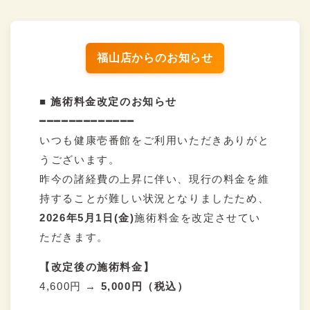
福山店からのお知らせ
■ 施術料金改定のお知らせ
━━━━━━━━━━━━━
いつも健康壱番館をご利用いただきありがと
うございます。
昨今の諸経費の上昇に伴い、現行の料金を維
持することが難しい状況となりましたため、
2026年5月1日(金)
施術料金を改定させてい
ただきます。
【改定後の施術料金】
4,600円 →
5,000円（税込）