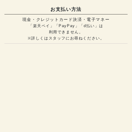
お支払い方法
現金・クレジットカード決済・電子マネー
「楽天ペイ」「PayPay」「d払い」は
利用できません。
※詳しくはスタッフにお尋ねください。