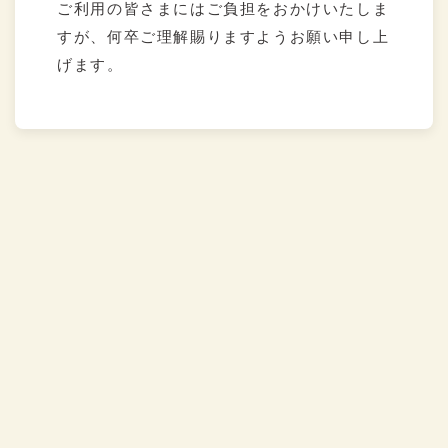
ご利用の皆さまにはご負担をおかけいたしま
すが、何卒ご理解賜りますようお願い申し上
げます。