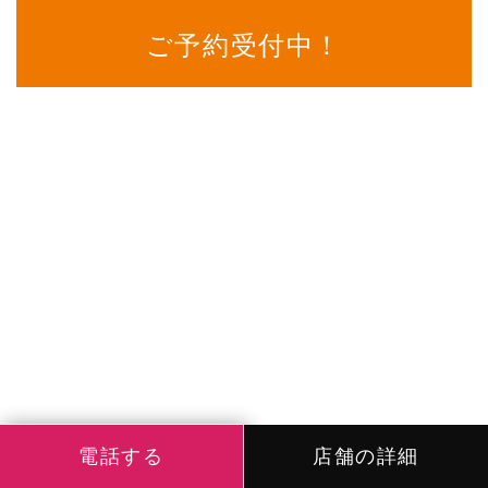
ご予約受付中！
電話する
店舗の詳細