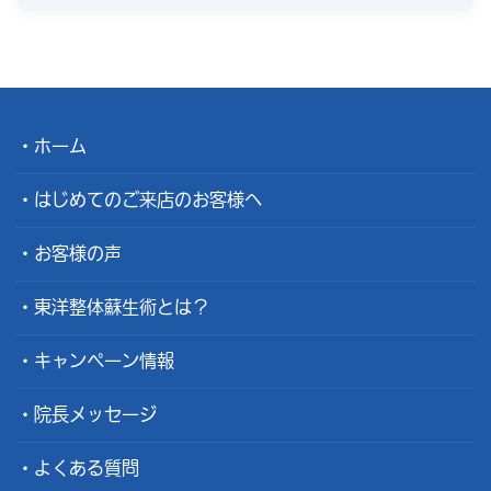
ホーム
はじめてのご来店のお客様へ
お客様の声
東洋整体蘇生術とは？
キャンペーン情報
院長メッセージ
よくある質問