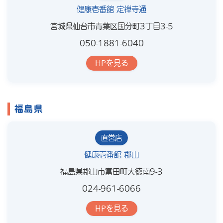
健康壱番館 定禅寺通
宮城県仙台市青葉区国分町3丁目3-5
050-1881-6040
HPを見る
福島県
直営店
健康壱番館 郡山
福島県郡山市富田町大徳南9-3
024-961-6066
HPを見る