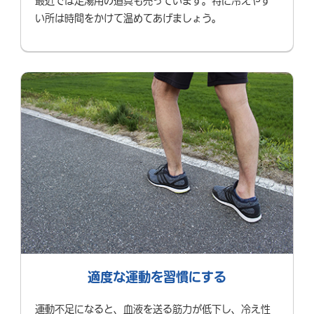
最近では足湯用の道具も売っています。特に冷えやす
い所は時間をかけて温めてあげましょう。
適度な運動を習慣にする
運動不足になると、血液を送る筋力が低下し、冷え性