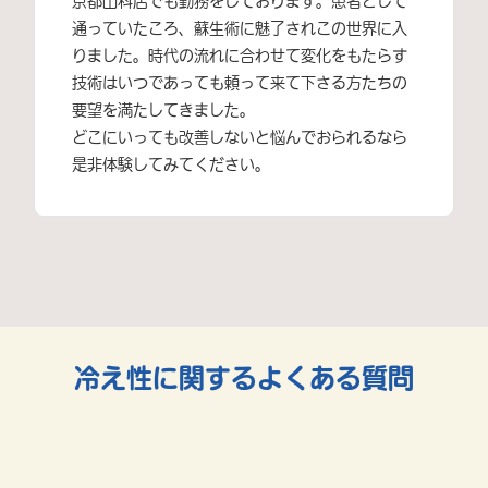
京都山科店でも勤務をしております。患者として
通っていたころ、蘇生術に魅了されこの世界に入
りました。時代の流れに合わせて変化をもたらす
技術はいつであっても頼って来て下さる方たちの
要望を満たしてきました。
どこにいっても改善しないと悩んでおられるなら
是非体験してみてください。
冷え性に関するよくある質問