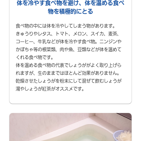
体を冷やす食べ物を避け、体を温める食べ
物を積極的にとる
食べ物の中には体を冷やしてしまう物があります。
きゅうりやレタス、トマト、メロン、スイカ、麦茶、
コーヒー、牛乳などが体を冷やす食べ物。ニンジンや
かぼちゃ等の根菜類、肉や魚、豆類などが体を温めて
くれる食べ物です。
体を温める食べ物の代表でしょうががよく取り上げら
れますが、生のままではほとんど効果がありません。
乾燥させたしょうがを粉末にして混ぜて飲むしょうが
湯やしょうが紅茶がオススメです。