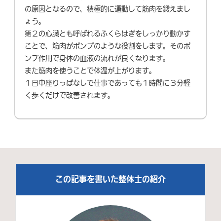
の原因となるので、積極的に運動して筋肉を鍛えまし
ょう。
第２の心臓とも呼ばれるふくらはぎをしっかり動かす
ことで、筋肉がポンプのような役割をします。そのポ
ンプ作用で身体の血液の流れが良くなります。
また筋肉を使うことで体温が上がります。
１日中座りっぱなしで仕事であっても１時間に３分軽
く歩くだけで改善されます。
この記事を書いた整体士の紹介