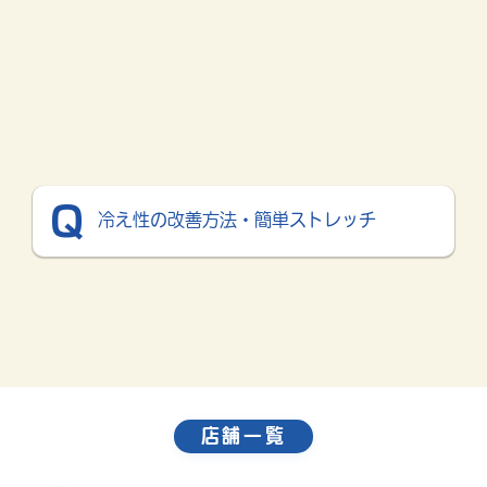
冷え性の改善方法・簡単ストレッチ
店舗一覧