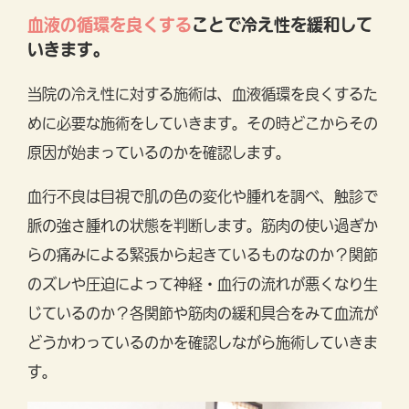
血液の循環を良くする
ことで冷え性を緩和して
いきます。
当院の冷え性に対する施術は、血液循環を良くするた
めに必要な施術をしていきます。その時どこからその
原因が始まっているのかを確認します。
血行不良は目視で肌の色の変化や腫れを調べ、触診で
脈の強さ腫れの状態を判断します。筋肉の使い過ぎか
らの痛みによる緊張から起きているものなのか？関節
のズレや圧迫によって神経・血行の流れが悪くなり生
じているのか？各関節や筋肉の緩和具合をみて血流が
どうかわっているのかを確認しながら施術していきま
す。