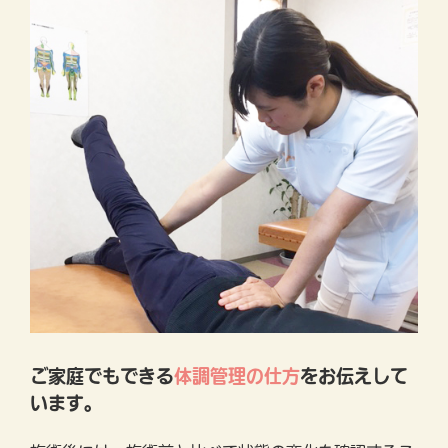
ご家庭でもできる
体調管理の仕方
をお伝えして
います。