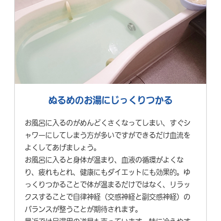
ぬるめのお湯にじっくりつかる
お風呂に入るのがめんどくさくなってしまい、すぐシ
ャワーにしてしまう方が多いですができるだけ血流を
よくしてあげましょう。
お風呂に入ると身体が温まり、血液の循環がよくな
り、疲れもとれ、健康にもダイエットにも効果的。ゆ
っくりつかることで体が温まるだけではなく、リラッ
クスすることで自律神経（交感神経と副交感神経）の
バランスが整うことが期待されます。