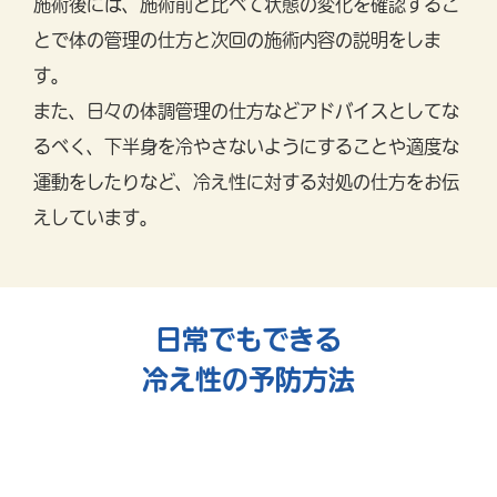
施術後には、施術前と比べて状態の変化を確認するこ
とで体の管理の仕方と次回の施術内容の説明をしま
す。
また、日々の体調管理の仕方などアドバイスとしてな
るべく、下半身を冷やさないようにすることや適度な
運動をしたりなど、冷え性に対する対処の仕方をお伝
えしています。
日常でもできる
冷え性の予防方法