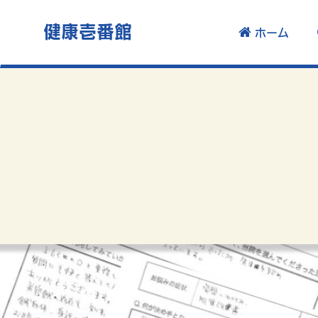
健康壱番館
ホーム