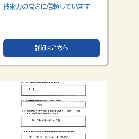
技術力の高さに信頼しています
詳細はこちら