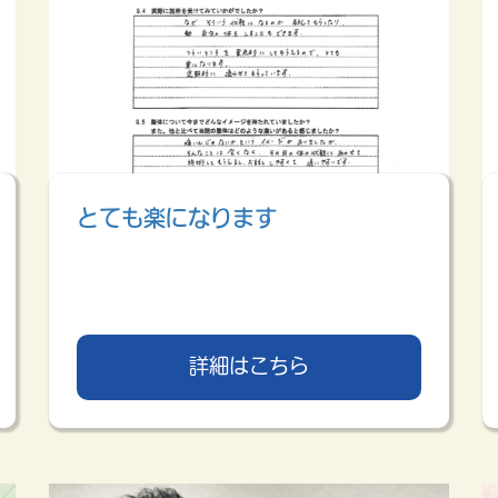
とても楽になります
詳細はこちら