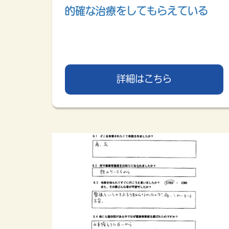
的確な治療をしてもらえている
詳細はこちら