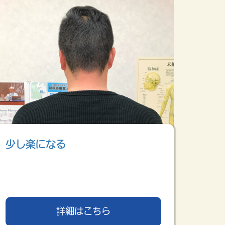
少し楽になる
詳細はこちら