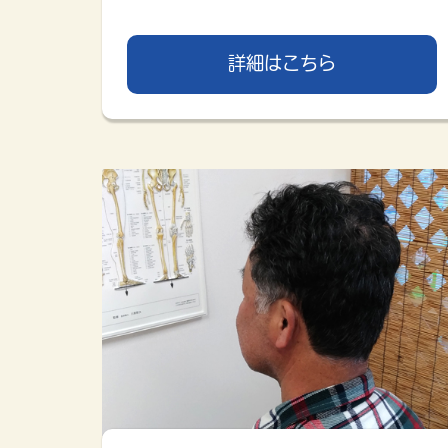
詳細はこちら