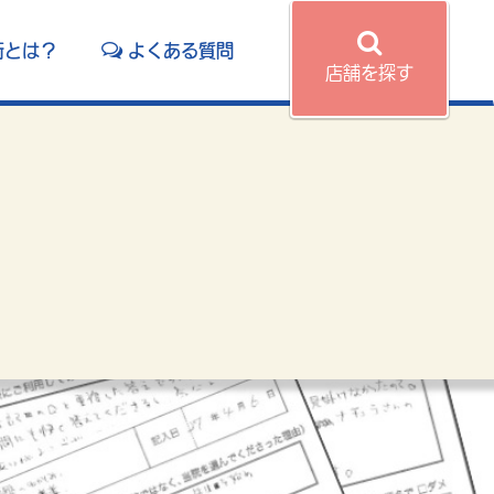
術とは？
よくある質問
店舗を探す