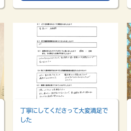
丁寧にしてくださって大変満足で
した