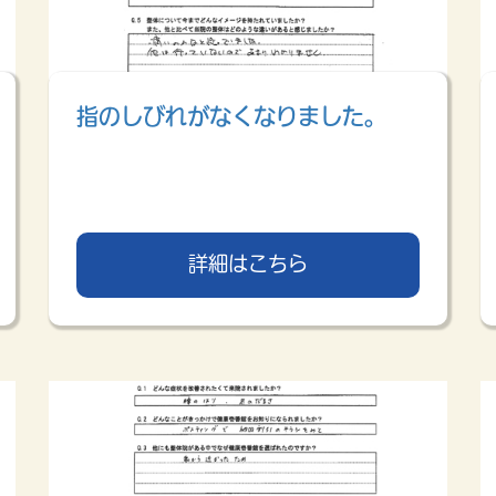
指のしびれがなくなりました。
詳細はこちら