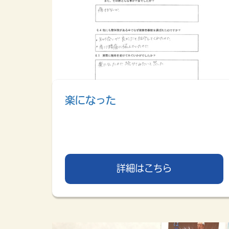
楽になった
詳細はこちら