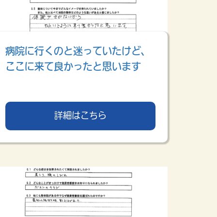
病院に行くのと迷っていたけど、
ここに来て良かったと思います
詳細はこちら