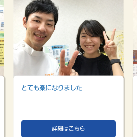
とても楽になりました
詳細はこちら