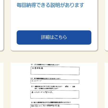
毎回納得できる説明があります
詳細はこちら