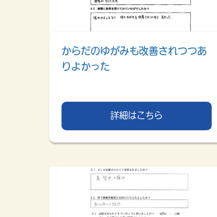
からだのゆがみも改善されつつあ
りよかった
詳細はこちら