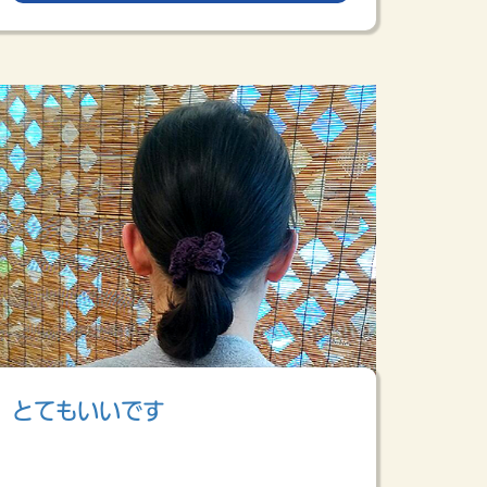
とてもいいです