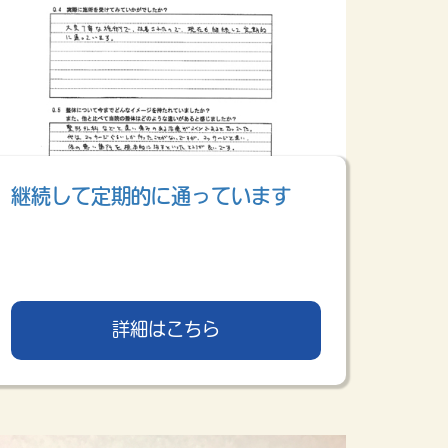
継続して定期的に通っています
詳細はこちら