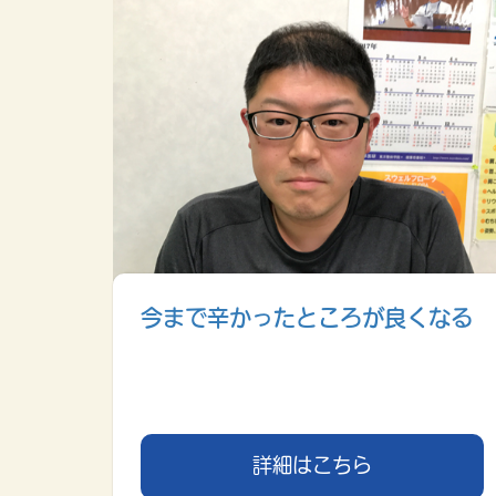
今まで辛かったところが良くなる
詳細はこちら