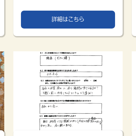
詳細はこちら