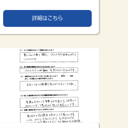
詳細はこちら