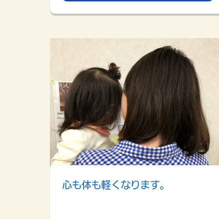
心も体も軽くなります。