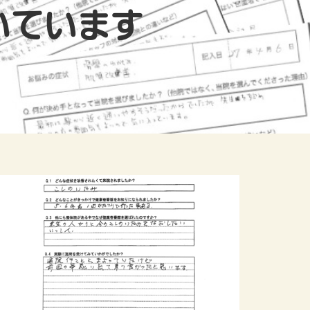
いています