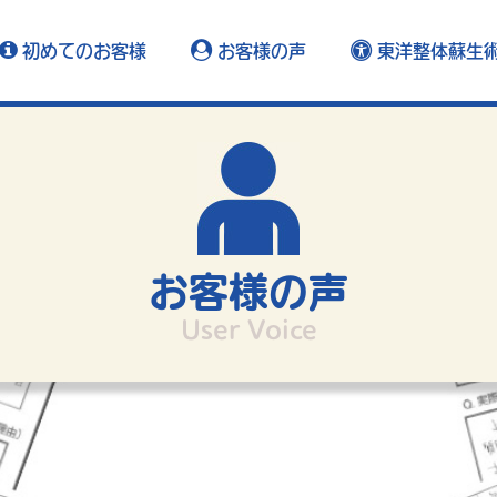
初めてのお客様
お客様の声
東洋整体蘇生
お客様の声
User Voice