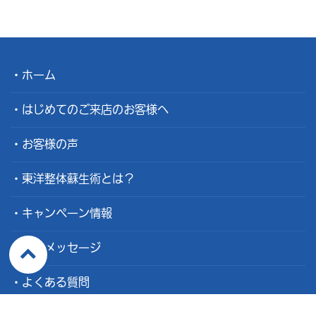
ホーム
はじめてのご来店のお客様へ
お客様の声
東洋整体蘇生術とは？
キャンペーン情報
院長メッセージ
よくある質問