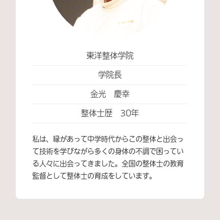
東洋整体学院
学院長
金光 慶幸
整体士歴 30年
私は、縁があって中学時代からこの整体と出会っ
て技術を学びながら多くの身体の不調で困ってい
る人々に出会ってきました。全国の整体士の教育
監督として整体士の育成をしています。