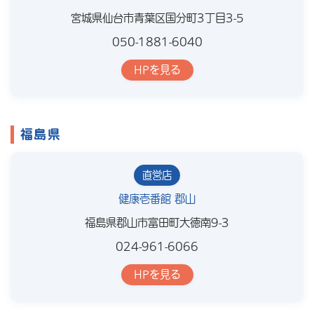
宮城県仙台市青葉区国分町3丁目3-5
050-1881-6040
HPを見る
福島県
直営店
健康壱番館 郡山
福島県郡山市富田町大徳南9-3
024-961-6066
HPを見る