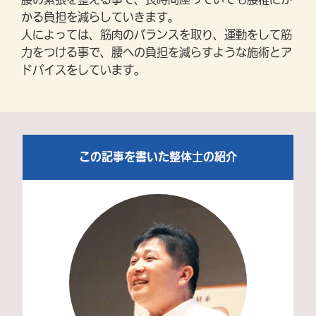
腰の緊張を整える事で、長時間座っていても腰椎にか
かる負担を減らしていきます。
人によっては、筋肉のバランスを取り、運動をして筋
力をつける事で、腰への負担を減らすような施術とア
ドバイスをしています。
この記事を書いた整体士の紹介