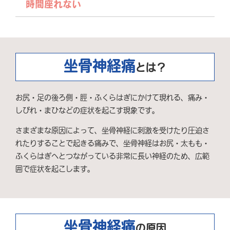
時間座れない
坐骨神経痛
とは？
お尻・足の後ろ側・脛・ふくらはぎにかけて現れる、痛み・
しびれ・まひなどの症状を起こす現象です。
さまざまな原因によって、坐骨神経に刺激を受けたり圧迫さ
れたりすることで起きる痛みで、坐骨神経はお尻・太もも・
ふくらはぎへとつながっている非常に長い神経のため、広範
囲で症状を起こします。
坐骨神経痛
の
原因