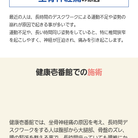
最近の人は、長時間のデスクワークによる運動不足や姿勢の
崩れが原因で起きる事が多いです。
運動不足や、長い時間同じ姿勢をしていると、特に椎間狭窄
を起こしやすく、神経が圧迫され、痛みを引き起こします。
健康壱番館での
施術
健康壱番館では、坐骨神経痛の原因を考え、長時間デ
スクワークをする人は腹部から大腿部、骨盤のズレ、