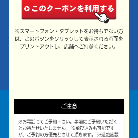
※スマートフォン・タブレットをお持ちでない方
は、このボタンをクリックして表示される画面を
プリントアウトし、店舗へご持参ください。
ご注意
※お電話にてご予約下さい。事前にご予約いただく
とお待たせいたしません。 ※飛び込みも可能です
が、ご予約の方優先とさせて頂きます。 ※遊戯施設