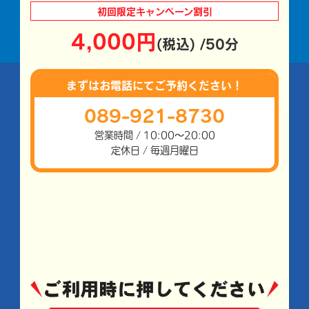
初回限定
キャンペーン割引
4,000円
(税込) /50分
まずはお電話にて
ご予約ください！
089-921-8730
営業時間 / 10:00～20:00
定休日 / 毎週月曜日