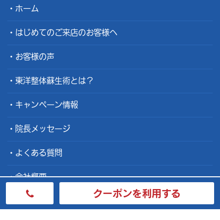
ホーム
はじめてのご来店のお客様へ
お客様の声
東洋整体蘇生術とは？
キャンペーン情報
院長メッセージ
よくある質問
会社概要
クーポンを利用する
整体士募集