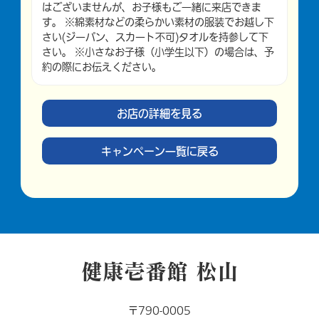
はございませんが、お子様もご一緒に来店できま
す。 ※綿素材などの柔らかい素材の服装でお越し下
さい(ジーパン、スカート不可)タオルを持参して下
さい。 ※小さなお子様（小学生以下）の場合は、予
約の際にお伝えください。
お店の詳細を見る
キャンペーン一覧に戻る
健康壱番館 松山
〒790-0005