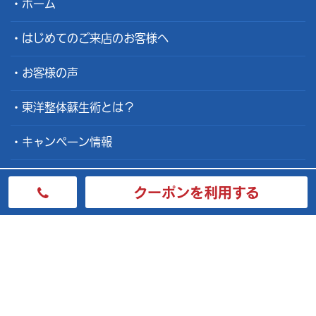
ホーム
はじめてのご来店のお客様へ
お客様の声
東洋整体蘇生術とは？
キャンペーン情報
院長メッセージ
クーポンを利用する
よくある質問
会社概要
整体士募集
お問い合わせ