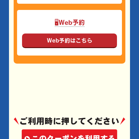
🖥Web予約
Web予約はこちら