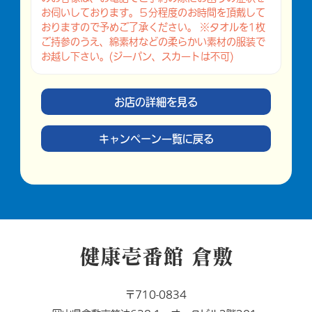
お伺いしております。５分程度のお時間を頂戴して
おりますので予めご了承ください。 ※タオルを1枚
ご持参のうえ、綿素材などの柔らかい素材の服装で
お越し下さい。(ジーパン、スカートは不可)
お店の詳細を見る
キャンペーン一覧に戻る
健康壱番館 倉敷
〒710-0834