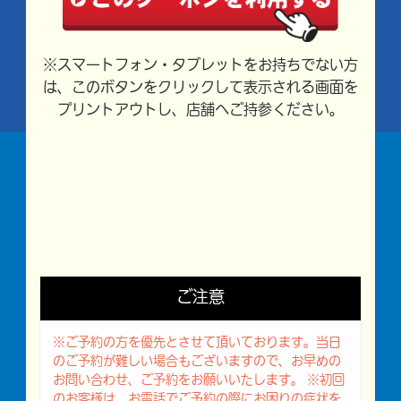
※スマートフォン・タブレットをお持ちでない方
は、このボタンをクリックして表示される画面を
プリントアウトし、店舗へご持参ください。
ご注意
※ご予約の方を優先とさせて頂いております。
当日
のご予約が難しい場合もございますので、お早めの
お問い合わせ、ご予約をお願いいたします。
※初回
のお客様は、お電話でご予約の際にお困りの症状を