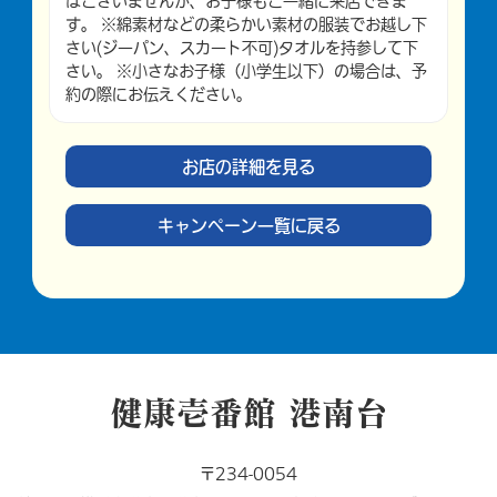
はございませんが、お子様もご一緒に来店できま
す。 ※綿素材などの柔らかい素材の服装でお越し下
さい(ジーパン、スカート不可)タオルを持参して下
さい。 ※小さなお子様（小学生以下）の場合は、予
約の際にお伝えください。
お店の詳細を見る
キャンペーン一覧に戻る
健康壱番館 港南台
〒234-0054