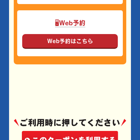
🖥Web予約
Web予約はこちら