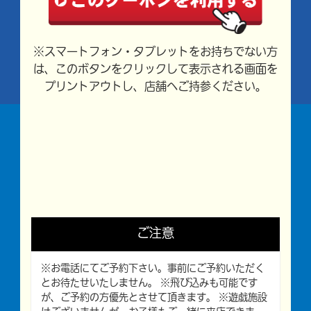
※スマートフォン・タブレットをお持ちでない方
は、このボタンをクリックして表示される画面を
プリントアウトし、店舗へご持参ください。
ご注意
※お電話にてご予約下さい。事前にご予約いただく
とお待たせいたしません。 ※飛び込みも可能です
が、ご予約の方優先とさせて頂きます。 ※遊戯施設