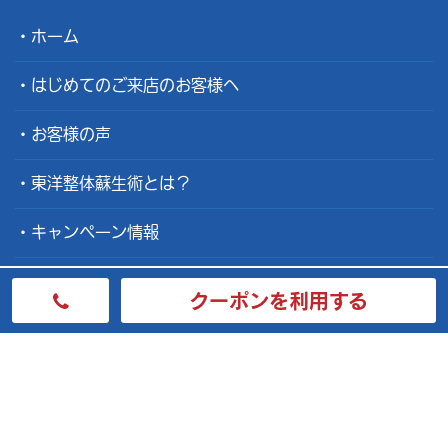
ホーム
はじめてのご来店のお客様へ
お客様の声
東洋整体蘇生術とは？
キャンペーン情報
院長メッセージ
クーポンを利用する
よくある質問
会社概要
整体士募集