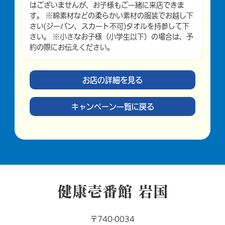
はございませんが、お子様もご一緒に来店できま
す。 ※綿素材などの柔らかい素材の服装でお越し下
さい(ジーパン、スカート不可)タオルを持参して下
さい。 ※小さなお子様（小学生以下）の場合は、予
約の際にお伝えください。
お店の詳細を見る
キャンペーン一覧に戻る
健康壱番館 岩国
〒740-0034