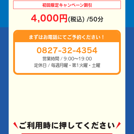
初回限定
キャンペーン割引
4,000円
(税込) /50分
まずはお電話にて
ご予約ください！
0827-32-4354
営業時間 / 9:00～19:00
定休日 / 毎週月曜・第1火曜・土曜