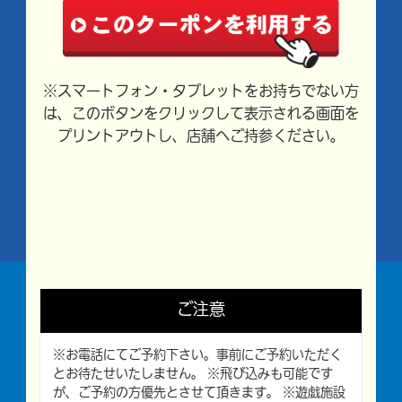
※スマートフォン・タブレットをお持ちでない方
は、このボタンをクリックして表示される画面を
プリントアウトし、店舗へご持参ください。
ご注意
※お電話にてご予約下さい。事前にご予約いただく
とお待たせいたしません。 ※飛び込みも可能です
が、ご予約の方優先とさせて頂きます。 ※遊戯施設