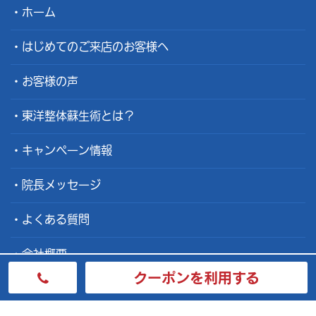
ホーム
はじめてのご来店のお客様へ
お客様の声
東洋整体蘇生術とは？
キャンペーン情報
院長メッセージ
よくある質問
会社概要
クーポンを利用する
整体士募集