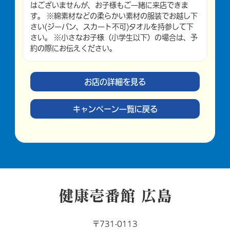
はございませんが、お子様もご一緒に来店できま
す。 ※綿素材などの柔らかい素材の服装でお越し下
さい(ジーパン、スカート不可)タオルを持参して下
さい。 ※小さなお子様（小学生以下）の場合は、予
約の際にお伝えください。
お店の詳細を見る
キャンペーン一覧に戻る
健康壱番館 広島
〒731-0113