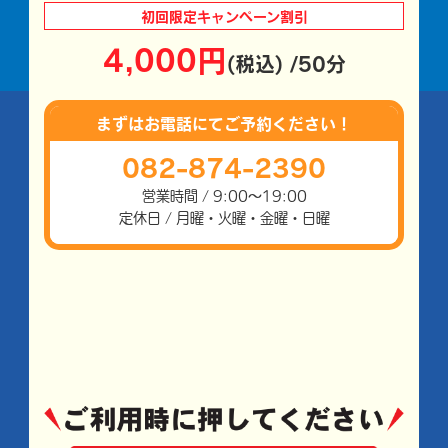
初回限定
キャンペーン割引
4,000円
(税込) /50分
まずはお電話にて
ご予約ください！
082-874-2390
営業時間 / 9:00～19:00
定休日 / 月曜・火曜・金曜・日曜