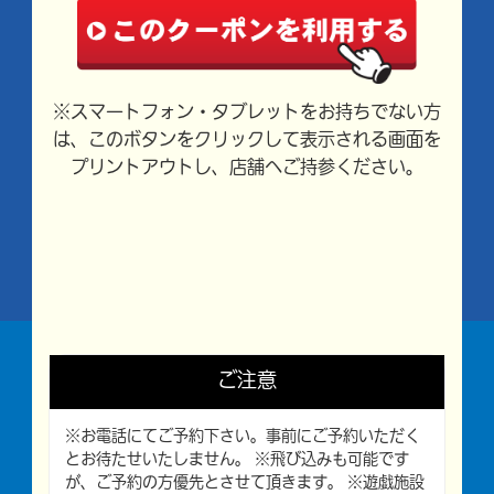
※スマートフォン・タブレットをお持ちでない方
は、このボタンをクリックして表示される画面を
プリントアウトし、店舗へご持参ください。
ご注意
※お電話にてご予約下さい。事前にご予約いただく
とお待たせいたしません。 ※飛び込みも可能です
が、ご予約の方優先とさせて頂きます。 ※遊戯施設