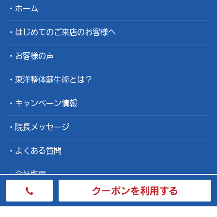
ホーム
はじめてのご来店のお客様へ
お客様の声
東洋整体蘇生術とは？
キャンペーン情報
院長メッセージ
よくある質問
会社概要
クーポンを利用する
整体士募集