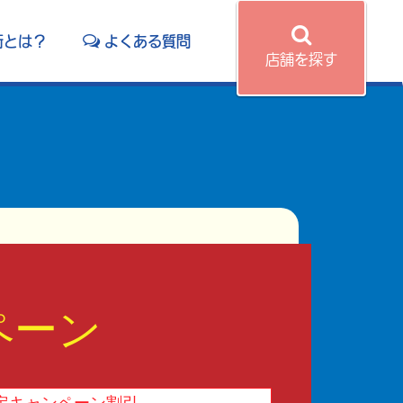
術とは？
よくある質問
店舗を探す
ペーン