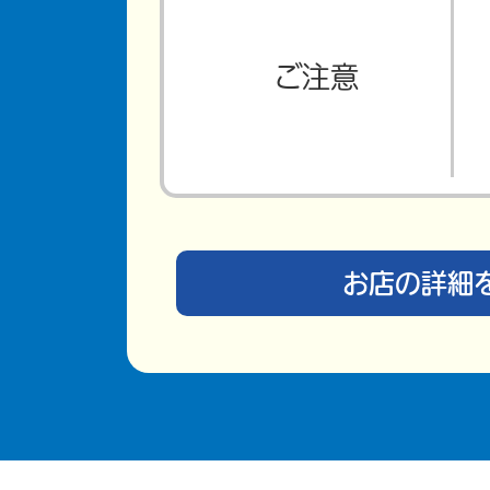
ご注意
お店の詳細