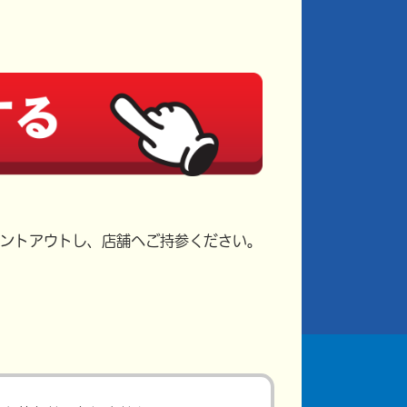
ントアウトし、店舗へご持参ください。