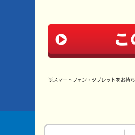
※スマートフォン・タブレットをお持ち