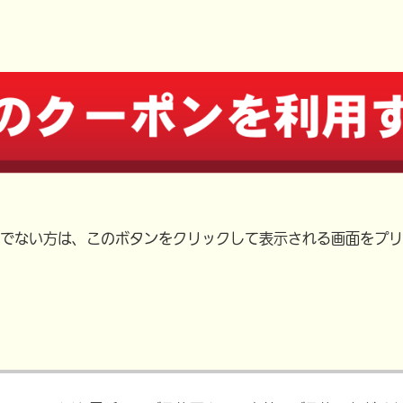
でない方は、このボタンをクリックして表示される画面をプリ