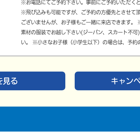
※お電話にてご予約下さい。事前にご予約いただく
※飛び込みも可能ですが、ご予約の方優先とさせて頂
ございませんが、お子様もご一緒に来店できます。 
素材の服装でお越し下さい(ジーパン、スカート不可
い。 ※小さなお子様（小学生以下）の場合は、予約
を見る
キャン